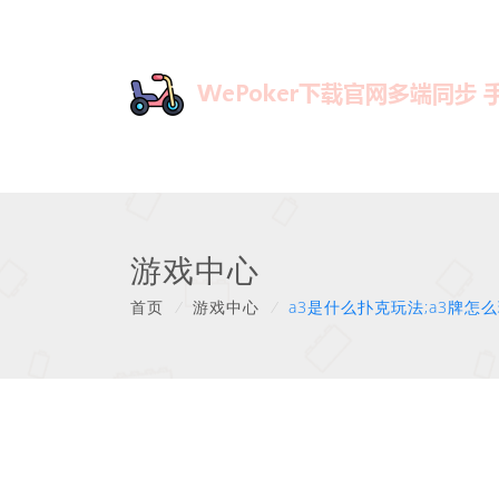
游戏中心
首页
/
游戏中心
/
a3是什么扑克玩法;a3牌怎