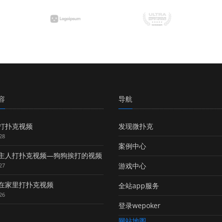
容
导航
打扑克视频
发现微扑克
28
案例中心
主人打扑克视频—狗狗挨打的视频
游戏中心
27
在家里打扑克视频
全站app服务
26
登录wepoker
网站地图