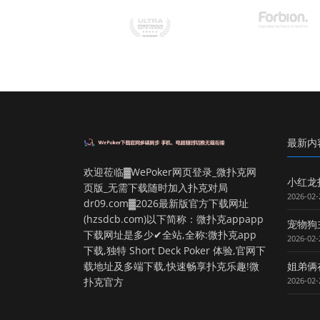
最新内
欢迎莅临▓WePoker网页登录_微扑克网
小红龙
页版_无需下载随时加入扑克对局
2026-02-
dr09.com▓2026最新版官方下载网址
(hzsdcb.com)以下简称：微扑克appapp
宠物狗
下载网址是多少✔全站,全称:微扑克app
2026-02-
下载,独特 Short Deck Poker 体验,官网下
载地址及多端下载,快速畅享扑克乐趣!微
姐弟俩
扑克官方
2026-02-