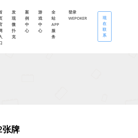
首
发
案
游
全
登录
现
页
现
例
戏
站
WEPOKER
在
官
微
中
中
APP
联
网
扑
心
心
服
系
入
克
务
口
2张牌