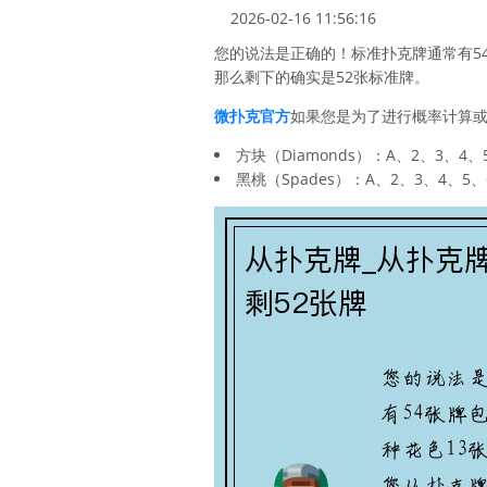
2026-02-16 11:56:16
您的说法是正确的！标准扑克牌通常有54
那么剩下的确实是52张标准牌。
微扑克官方
如果您是为了进行概率计算或
方块（Diamonds）：A、2、3、4、
黑桃（Spades）：A、2、3、4、5、