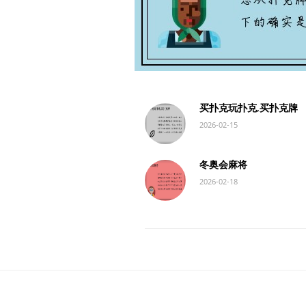
买扑克玩扑克,买扑克牌
2026-02-15
冬奥会麻将
2026-02-18