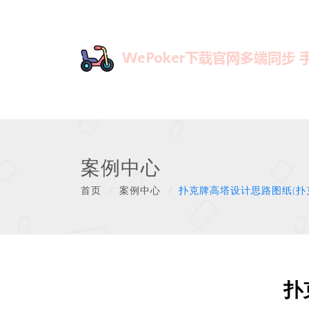
案例中心
首页
/
案例中心
/
扑克牌高塔设计思路图纸(扑
扑