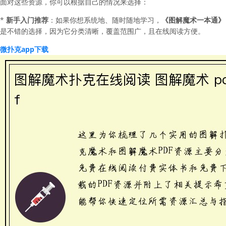
面对这些资源，你可以根据自己的情况来选择：
*
新手入门推荐
：如果你想系统地、随时随地学习，
《图解魔术一本通》
是不错的选择，因为它分类清晰，覆盖范围广，且在线阅读方便。
微扑克app下载