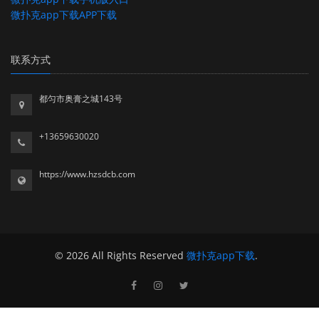
微扑克app下载APP下载
联系方式
都匀市奥膏之城143号
+13659630020
https://www.hzsdcb.com
© 2026 All Rights Reserved
微扑克app下载
.