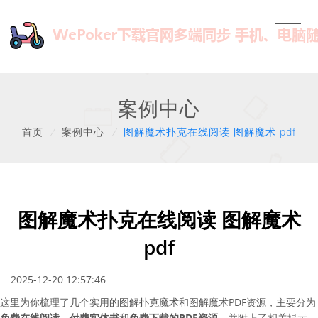
案例中心
首页
/
案例中心
/
图解魔术扑克在线阅读 图解魔术 pdf
图解魔术扑克在线阅读 图解魔术
pdf
2025-12-20 12:57:46
这里为你梳理了几个实用的图解扑克魔术和图解魔术PDF资源，主要分为
免费在线阅读
、
付费实体书
和
免费下载的PDF资源
，并附上了相关提示，