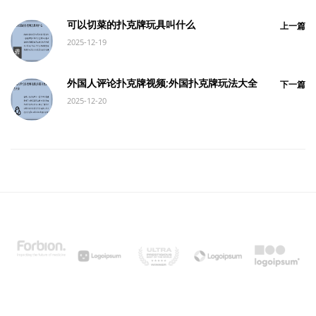
可以切菜的扑克牌玩具叫什么
上一篇
2025-12-19
外国人评论扑克牌视频;外国扑克牌玩法大全
下一篇
2025-12-20