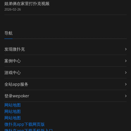
姐弟俩在家里打扑克视频
2026-02-26
导航
发现微扑克
案例中心
游戏中心
全站app服务
登录wepoker
网站地图
网站地图
网站地图
微扑克app下载网页版
微扑克app下载手机版入口